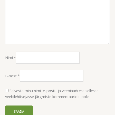
Nimi
*
E-post
*
Salvesta minu nimi, e-posti- ja veebiaadress sellesse
veebilehitsejasse järgmiste kommentaaride jaoks.